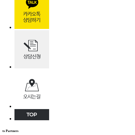
ts Partners