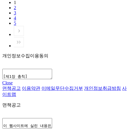
1
2
3
4
5
개인정보수집이용동의
Close
면책공고
이용약관
이메일무단수집거부
개인정보취급방침
사
이트맵
면책공고