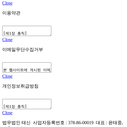
Close
이용약관
Close
이메일무단수집거부
Close
개인정보취급방침
Close
법무법인 태신 사업자등록번호 : 378-86-00019 대표 : 윤태중,