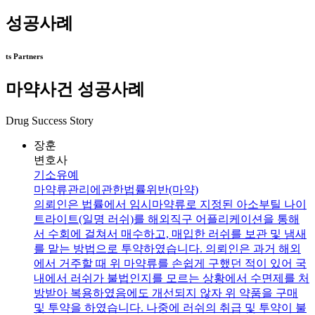
성공사례
ts Partners
마약사건 성공사례
Drug Success Story
장훈
변호사
기소유예
마약류관리에관한법률위반(마약)
의뢰인은 법률에서 임시마약류로 지정된 아소부틸 나이
트라이트(일명 러쉬)를 해외직구 어플리케이션을 통해
서 수회에 걸쳐서 매수하고, 매입한 러쉬를 보관 및 냄새
를 맡는 방법으로 투약하였습니다. 의뢰인은 과거 해외
에서 거주할 때 위 마약류를 손쉽게 구했던 적이 있어 국
내에서 러쉬가 불법인지를 모르는 상황에서 수면제를 처
방받아 복용하였음에도 개선되지 않자 위 약품을 구매
및 투약을 하였습니다. 나중에 러쉬의 취급 및 투약이 불