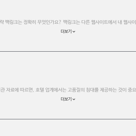
전략 백링크는 정확히 무엇인가요? 백링크는 다른 웹사이트에서 내 웹사이
더보기
기관 자료에 따르면, 호텔 업계에서는 고품질의 침대를 제공하는 것이 중요한
더보기