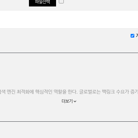
파일선택
 검색 엔진 최적화에 핵심적인 역할을 한다. 글로벌로는 백링크 수요가 증가
더보기