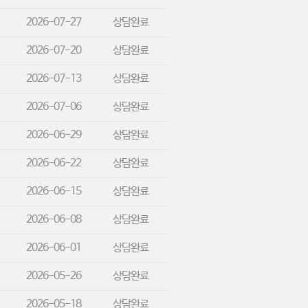
2026-07-27
상담완료
2026-07-20
상담완료
2026-07-13
상담완료
2026-07-06
상담완료
2026-06-29
상담완료
2026-06-22
상담완료
2026-06-15
상담완료
2026-06-08
상담완료
2026-06-01
상담완료
2026-05-26
상담완료
2026-05-18
상담완료