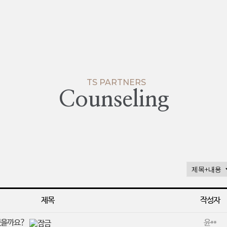
TS PARTNERS
Counseling
제목
작성자
 있을까요?
윤**