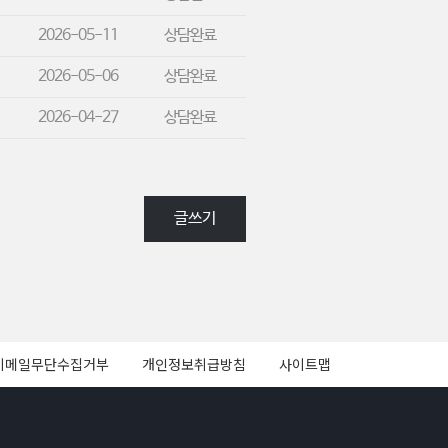
2026-05-11
상담완료
2026-05-06
상담완료
2026-04-27
상담완료
글쓰기
이메일무단수집거부
개인정보취급방침
사이트맵