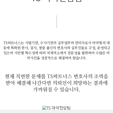
Drug TEAM
TS파트너스는 사법기관, 수사기관의 실무업무와 관리자로서 마약범죄 대
응에 특화된
판사, 검사, 경찰 출신의 변호사와 실무진들로 구성, 운영되고
있으며
사안별 특수성에 따라 적재적소에서 전문성을 발휘하여 수많은 마
약사건을 성공적으로 해결하여 왔습니다.
현재 직면한 문제를 TS파트너스 변호사의 조력을
받아 해결해 나간다면 의뢰인이 희망하는 결과에
가까워질 수 있습니다.