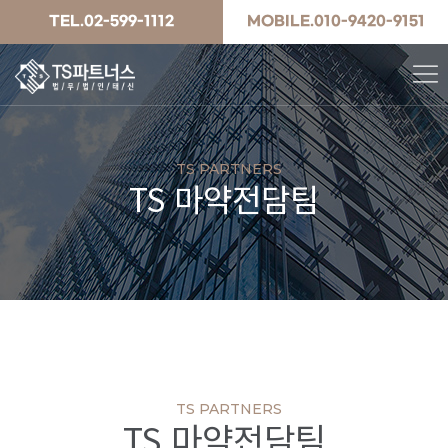
TEL.02-599-1112
MOBILE.010-9420-9151
TS PARTNERS
TS 마약전담팀
TS PARTNERS
TS 마약전담팀