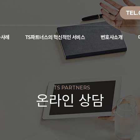
TEL.
공사례
TS파트너스의 혁신적인 서비스
변호사소개
TS PARTNERS
온라인 상담