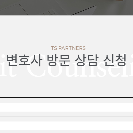
TS PARTNERS
변호사 방문 상담 신청
sit Counsel