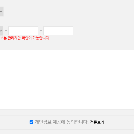
-
-
정보는 관리자만 확인이 가능합니다
개인정보 제공에 동의합니다.
전문보기