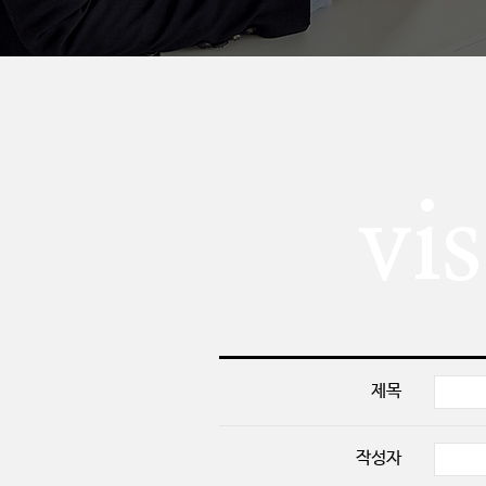
vi
제목
작성자