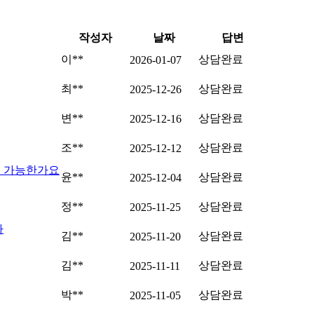
작성자
날짜
답변
이**
상담완료
2026-01-07
최**
상담완료
2025-12-26
변**
상담완료
2025-12-16
조**
상담완료
2025-12-12
면 가능한가요
윤**
상담완료
2025-12-04
정**
상담완료
2025-11-25
다
김**
상담완료
2025-11-20
김**
상담완료
2025-11-11
박**
상담완료
2025-11-05