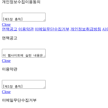
개인정보수집이용동의
Close
면책공고
이용약관
이메일무단수집거부
개인정보취급방침
사
면책공고
Close
이용약관
Close
이메일무단수집거부