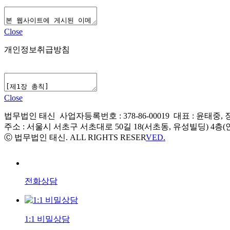
Close
개인정보취급방침
Close
법무법인 태신 사업자등록번호 : 378-86-00019 대표 : 윤태중,
주소 : 서울시 서초구 서초대로 50길 18(서초동, 유성빌딩) 4층(안
Ⓒ 법무법인 태신. ALL RIGHTS RESER
VED.
전화상담
1:1 비밀상담