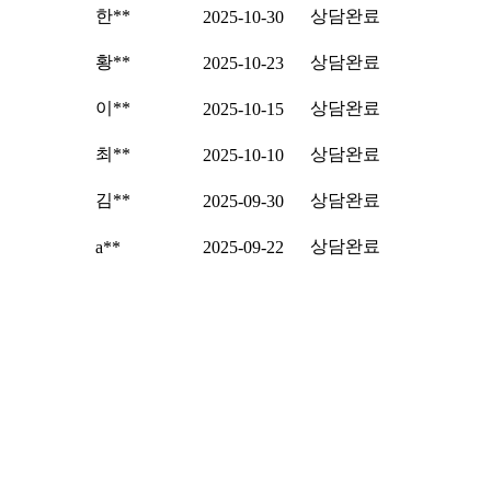
한**
상담완료
2025-10-30
황**
상담완료
2025-10-23
이**
상담완료
2025-10-15
최**
상담완료
2025-10-10
김**
상담완료
2025-09-30
상담완료
a**
2025-09-22