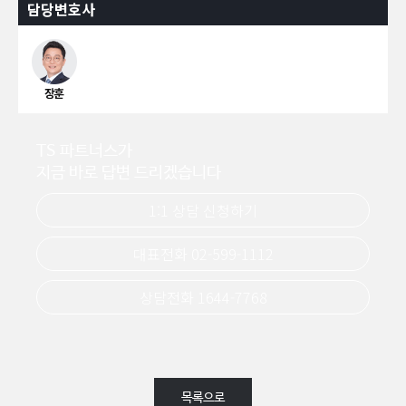
담당변호사
TS 파트너스가
지금 바로 답변 드리겠습니다
1:1 상담 신청하기
대표전화 02-599-1112
상담전화 1644-7768
목록으로