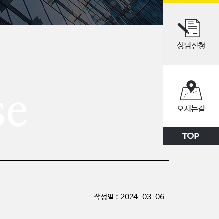
se
작성일 : 2024-03-06