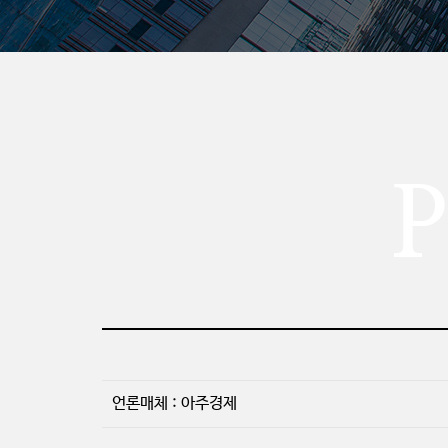
P
언론매체 : 아주경제