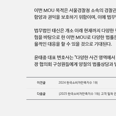
이번 MOU 목적은 서울경찰청 소속의 경찰관
함양과 권익을 보호하기 위함이며, 이에 법무
법무법인 태신은 개소 이래 현재까지 다양한 
험을 바탕으로 한 이번 MOU로 다양한 법률
율적인 대응을 할 수 있을 것으로 기대된다.
윤태중 대표 변호사는 "다양한 사건 영역에서
장 협의회 구성원들에게 양질의 법률상담과 법
이전글
2024 한국소비자만족지수 1위
다음글
[2025 한국소비자만족지수 1위] 고객 밀착