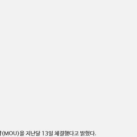
MOU)을 지난달 13일 체결했다고 밝혔다.