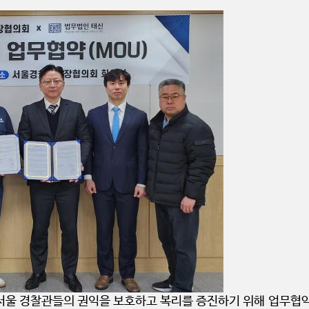
울 경찰관들의 권익을 보호하고 복리를 증진하기 위해 업무협약(