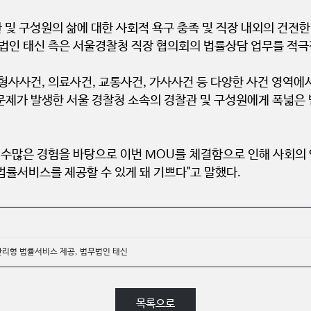
 및 구성원의 삶에 대한 사회적 욕구 충족 및 직장 내외의 건전
법인 태신 측은 서울경찰청 직장 협의회의 법률상담 업무를 적극
형사사건, 의료사건, 교통사건, 가사사건 등 다양한 사건 영역에
문제가 발생한 서울 경찰청 소속의 경찰관 및 구성원에게 폭넓은 
 수많은 경험을 바탕으로 이번 MOU를 체결함으로 인해 사회의 
률서비스를 제공할 수 있게 돼 기쁘다"고 말했다.
 관리형 법률서비스 제공, 법무법인 태신
목록으로