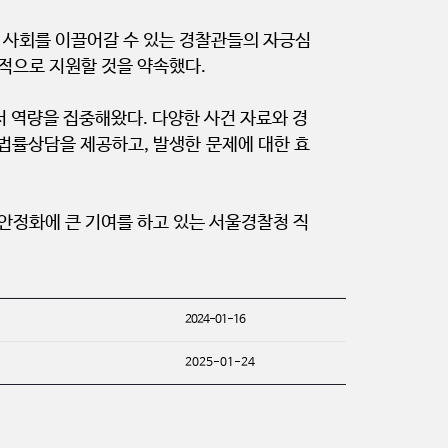
한 사회를 이끌어갈 수 있는 경찰관들의 자긍심
적으로 지원할 것을 약속했다.
서 역량을 집중해왔다. 다양한 사건 자료와 경
법률상담을 제공하고, 발생한 문제에 대한 효
안정화에 큰 기여를 하고 있는 서울경찰청 직
2024-01-16
2025-01-24