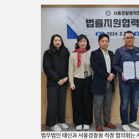
법무법인 태신과 서울경찰청 직장 협의회는 서