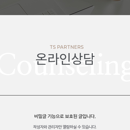
TS PARTNERS
온라인상담
Counselin
비밀글 기능으로 보호된 글입니다.
작성자와 관리자만 열람하실 수 있습니다.