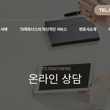
TEL.
공사례
TS파트너스의 혁신적인 서비스
변호사소개
TS PARTNERS
온라인 상담