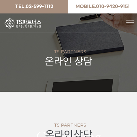
TEL.02-599-1112
MOBILE.010-9420-9151
TS PARTNERS
온라인 상담
TS PARTNERS
온라인상담