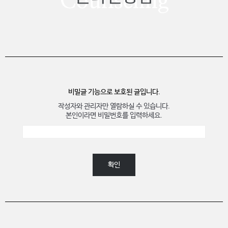
Counseling
비밀글 기능으로 보호된 글입니다.
작성자와 관리자만 열람하실 수 있습니다.
본인이라면 비밀번호를 입력하세요.
확인