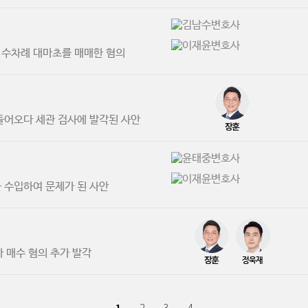
 수차례 대마초를 매매한 혐의
들어오다 세관 검사에 발각된 사안
 수입하여 문제가 된 사안
마 매수 혐의 추가 발각
1
2
3
4