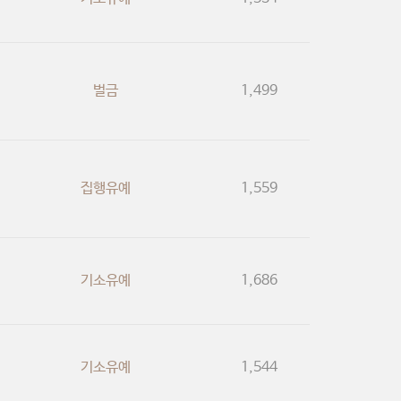
벌금
1,499
집행유예
1,559
기소유예
1,686
기소유예
1,544