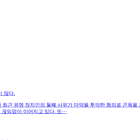
 많다.
라 최근 유명 정치인의 둘째 사위가 마약을 투약한 혐의로 곤욕을
끊임없이 이어지고 있다. 또···