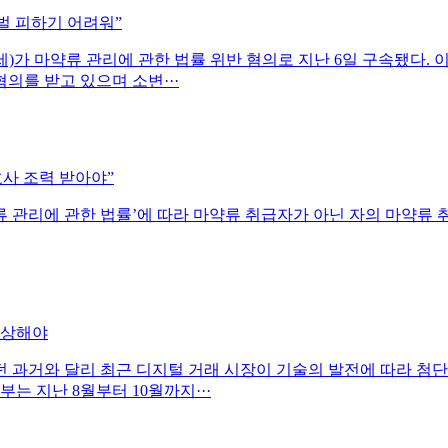
벌 피하기 어려워”
29세)가 마약류 관리에 관한 법률 위반 혐의로 지난 6일 구속됐다
의를 받고 있으며 소변···
사 조력 받아야”
 관리에 관한 법률’에 따라 마약류 취급자가 아닌 자의 마약류 취
예상해야
과거와 달리 최근 디지털 거래 시장이 기술의 발전에 따라 첨단
는 지난 8월부터 10월까지···