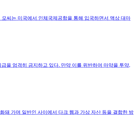
. 이 모씨는 미국에서 인체국제공항을 통해 입국하면서 액상 대마
급을 엄격히 금지하고 있다. 만약 이를 위반하여 마약을 투약,
화돼 가며 일반인 사이에서 다크 웹과 가상 자산 등을 결합한 방