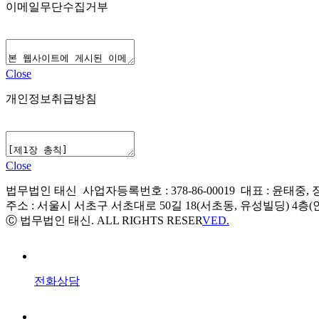
이메일무단수집거부
Close
개인정보취급방침
Close
법무법인 태신 사업자등록번호 : 378-86-00019 대표 : 윤태중,
주소 : 서울시 서초구 서초대로 50길 18(서초동, 유성빌딩) 4층(안
Ⓒ 법무법인 태신. ALL RIGHTS RESER
VED.
전화상담