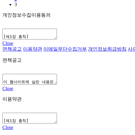
3
개인정보수집이용동의
Close
면책공고
이용약관
이메일무단수집거부
개인정보취급방침
사
면책공고
Close
이용약관
Close