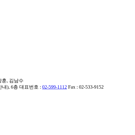
 장훈, 김남수
내), 6층 대표번호 :
02-599-1112
Fax : 02-533-9152