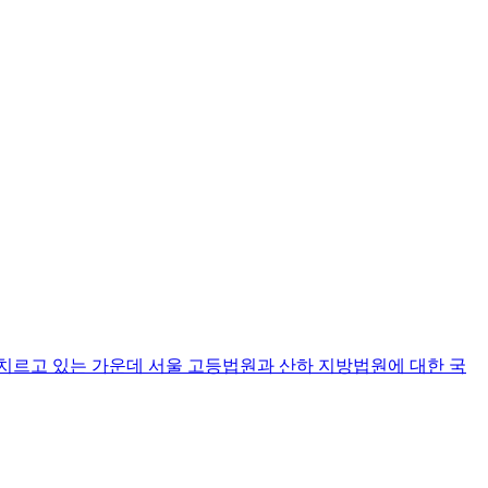
 치르고 있는 가운데 서울 고등법원과 산하 지방법원에 대한 국