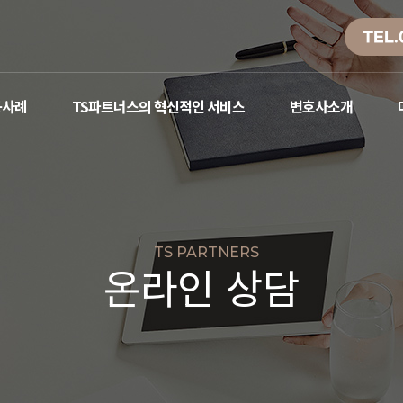
TEL.
공사례
TS파트너스의 혁신적인 서비스
변호사소개
TS PARTNERS
온라인 상담