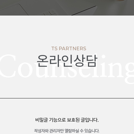
TS PARTNERS
온라인상담
Counselin
비밀글 기능으로 보호된 글입니다.
작성자와 관리자만 열람하실 수 있습니다.