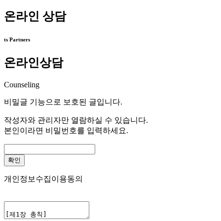
온라인 상담
ts Partners
온라인상담
Counseling
비밀글 기능으로 보호된 글입니다.
작성자와 관리자만 열람하실 수 있습니다.
본인이라면 비밀번호를 입력하세요.
확인
개인정보수집이용동의