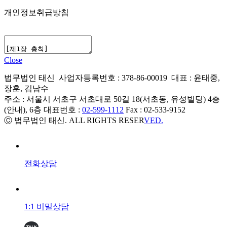
개인정보취급방침
Close
법무법인 태신 사업자등록번호 : 378-86-00019 대표 : 윤태중,
장훈, 김남수
주소 : 서울시 서초구 서초대로 50길 18(서초동, 유성빌딩) 4층
(안내), 6층 대표번호 :
02-599-1112
Fax : 02-533-9152
Ⓒ 법무법인 태신. ALL RIGHTS RESER
VED.
전화상담
1:1 비밀상담