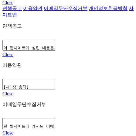
Close
면책공고
이용약관
이메일무단수집거부
개인정보취급방침
사
이트맵
면책공고
Close
이용약관
Close
이메일무단수집거부
Close