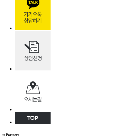
ts Partners