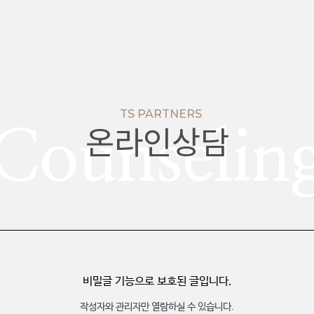
TS PARTNERS
온라인상담
Counselin
비밀글 기능으로 보호된 글입니다.
작성자와 관리자만 열람하실 수 있습니다.