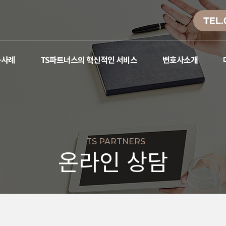
TEL.
공사례
TS파트너스의 혁신적인 서비스
변호사소개
TS PARTNERS
온라인 상담