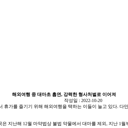
해외여행 중 대마초 흡연, 강력한 형사처벌로 이어져
작성일 : 2022-10-20
서 휴가를 즐기기 위해 해외여행을 택하는 이들이 늘고 있다. 
은 지난해 12월 마약법상 불법 약물에서 대마를 제외, 지난 1