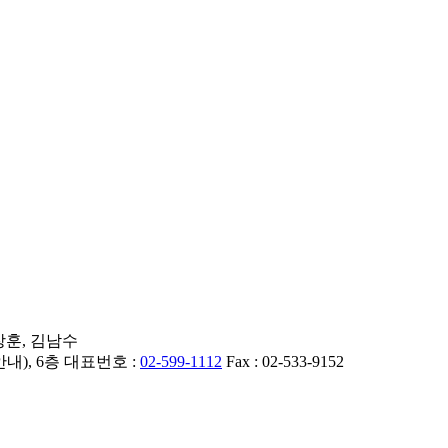
 장훈, 김남수
내), 6층 대표번호 :
02-599-1112
Fax : 02-533-9152