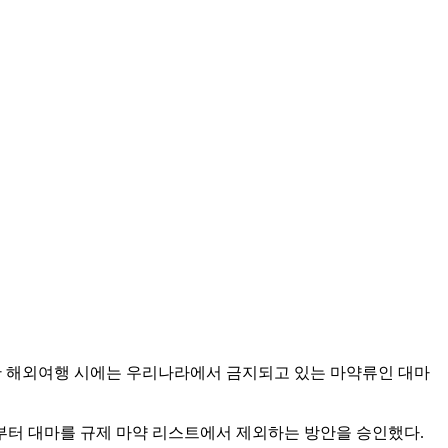
다만 해외여행 시에는 우리나라에서 금지되고 있는 마약류인 대마
월부터 대마를 규제 마약 리스트에서 제외하는 방안을 승인했다.