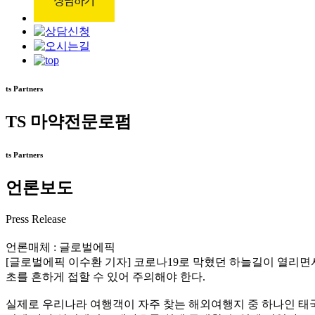
ts Partners
TS 마약전문로펌
ts Partners
언론보도
Press Release
언론매체 : 글로벌에픽
[글로벌에픽 이수환 기자] 코로나19로 막혔던 하늘길이 열리면
초를 흔하게 접할 수 있어 주의해야 한다.
실제로 우리나라 여행객이 자주 찾는 해외여행지 중 하나인 태국