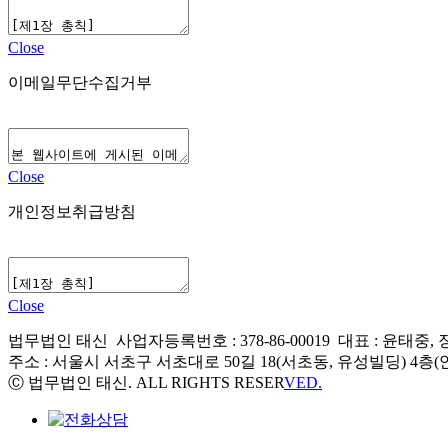
Close
이메일무단수집거부
Close
개인정보취급방침
Close
법무법인 태신 사업자등록번호 : 378-86-00019 대표 : 윤태중,
주소 : 서울시 서초구 서초대로 50길 18(서초동, 유성빌딩) 4층(안
Ⓒ 법무법인 태신. ALL RIGHTS RESER
VED.