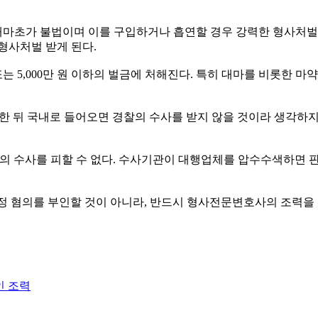
마초가 불법이며 이를 구입하거나 흡연할 경우 강력한 형사처벌로
형사처벌 받게 된다.
는 5,000만 원 이하의 벌금에 처해진다. 특히 대마를 비롯한 
한 뒤 국내로 들어오면 경찰의 수사를 받지 않을 것이라 생각하지만
찰의 수사를 피할 수 없다. 수사기관이 대행업체를 압수수색하면 
정 혐의를 부인할 것이 아니라, 반드시 형사전문변호사의 조력을
인 조력