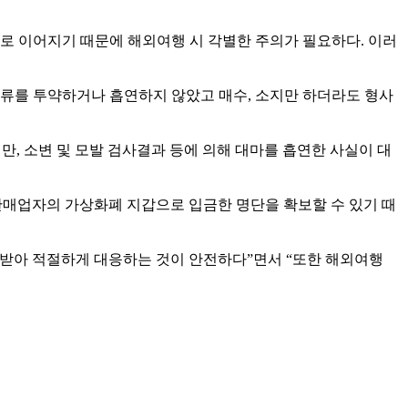
 이어지기 때문에 해외여행 시 각별한 주의가 필요하다. 이러
마약류를 투약하거나 흡연하지 않았고 매수, 소지만 하더라도 형사
, 소변 및 모발 검사결과 등에 의해 대마를 흡연한 사실이 대
판매업자의 가상화폐 지갑으로 입금한 명단을 확보할 수 있기 때
 받아 적절하게 대응하는 것이 안전하다”면서 “또한 해외여행